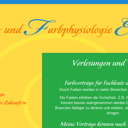
Durch Farben werden in vielen Bereichen g
Die Farben erhöhen die Sicherheit. Z.B. 
können besser wahrgenommen werden.Die
Branchen farbiger zu denken und erleben, d
bringen.